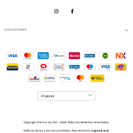
CONTACTÁNOS
Copyright Bikinis My Fair - 2026. Todos los derechos reservados.
Defensa de las y los consumidores. Para reclamos
ingresá acá.