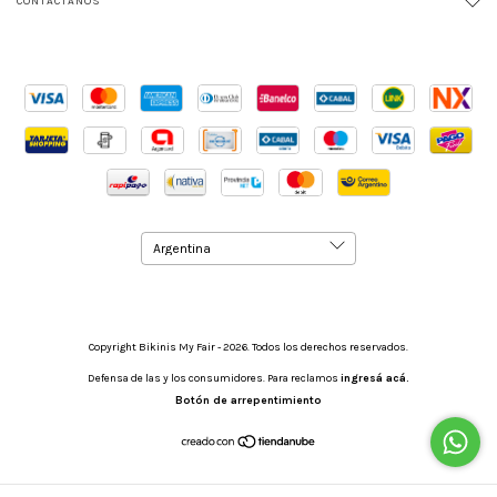
CONTACTÁNOS
Copyright Bikinis My Fair - 2026. Todos los derechos reservados.
Defensa de las y los consumidores. Para reclamos
ingresá acá.
Botón de arrepentimiento