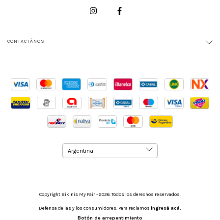
CONTACTÁNOS
Copyright Bikinis My Fair - 2026. Todos los derechos reservados.
Defensa de las y los consumidores. Para reclamos
ingresá acá.
Botón de arrepentimiento