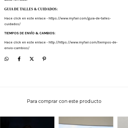
GUIA DE TALLES & CUIDADOS:
Hace click en este enlace -
https://www.myfair.com/guia-de-talles-
cuidados/
TIEMPOS DE ENVÍO & CAMBIOS:
Hace click en este enlace -
http://https://www.myfair.com/tiempos-de-
envio-cambios/
Para comprar con este producto