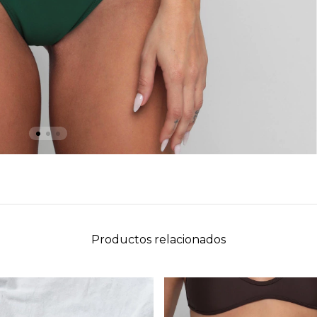
Productos relacionados